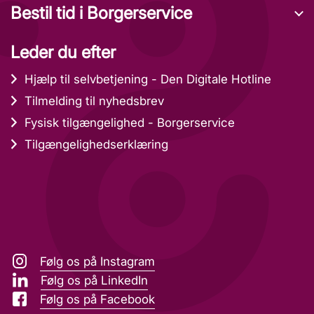
Bestil tid i Borgerservice
Leder du efter
Hjælp til selvbetjening - Den Digitale Hotline
Tilmelding til nyhedsbrev
Fysisk tilgængelighed - Borgerservice
Tilgængelighedserklæring
Følg os på Instagram
Følg os på LinkedIn
Følg os på Facebook