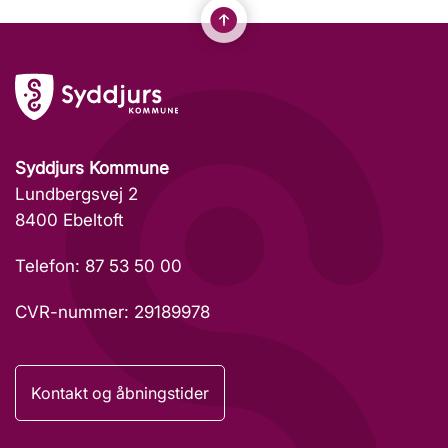
Syddjurs Kommune
Lundbergsvej 2
8400 Ebeltoft
Telefon: 87 53 50 00
CVR-nummer: 29189978
Kontakt og åbningstider