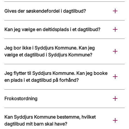
Gives der søskendefordel i dagtilbud?
Kan jeg vælge en deltidsplads i et dagtilbud?
Jeg bor ikke i Syddjurs Kommune. Kan jeg
vælge et dagtilbud i Syddjurs Kommune?
Jeg flytter til Syddjurs Kommune. Kan jeg booke
en plads i et dagtilbud på forhånd?
Frokostordning
Kan Syddjurs Kommune bestemme, hvilket
dagtilbud mit barn skal have?