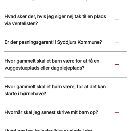
Hvad sker der, hvis jeg siger nej tak til en plads
via ventelisten?
Er der pasningsgaranti i Syddjurs Kommune?
Hvor gammelt skal et barn være for at få en
vuggestueplads eller dagplejeplads?
Hvor gammelt skal et barn være, for at det kan
starte i børnehave?
Hvornår skal jeg senest skrive mit barn op?