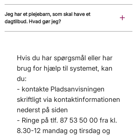
Jeg har et plejebarn, som skal have et
dagtilbud. Hvad gør jeg?
Hvis du har spørgsmål eller har
brug for hjælp til systemet, kan
du:
- kontakte Pladsanvisningen
skriftligt via kontaktinformationen
nederst på siden
- Ringe på tlf. 87 53 50 00 fra kl.
8.30-12 mandag og tirsdag og