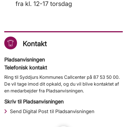
fra kl. 12-17 torsdag
Kontakt
Pladsanvisningen
Telefonisk kontakt
Ring til Syddjurs Kommunes Callcenter på 87 53 50 00.
De vil tage imod dit opkald, og du vil blive kontaktet af
en medarbejder fra Pladsanvisningen.
Skriv til Pladsanvisningen
Send Digital Post til Pladsanvisningen