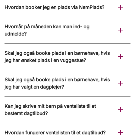
Hvordan booker jeg en plads via NemPlads?
Hvornår på måneden kan man ind- og
udmelde?
Skal jeg også booke plads i en børnehave, hvis
jeg har ønsket plads i en vuggestue?
Skal jeg også booke plads i en børnehave, hvis
jeg har valgt en dagplejer?
Kan jeg skrive mit barn på venteliste til et
bestemt dagtilbud?
Hvordan fungerer ventelisten til et dagtilbud?