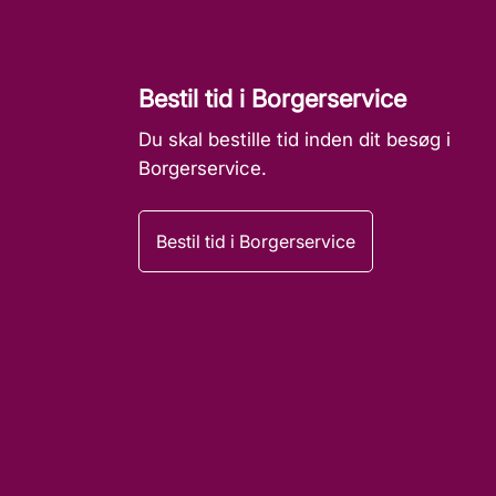
Bestil tid i Borgerservice
Du skal bestille tid inden dit besøg i
Borgerservice.
Bestil tid i Borgerservice