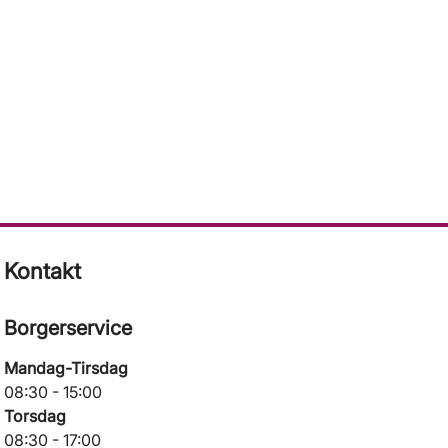
Kontakt
Borgerservice
Mandag-Tirsdag
08:30 - 15:00
Torsdag
08:30 - 17:00