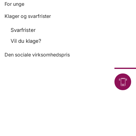
For unge
Klager og svarfrister
Svarfrister
Vil du klage?
Den sociale virksomhedspris