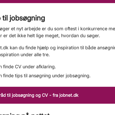
 til jobsøgning
øger et nyt arbejde er du som oftest i konkurrence 
r er det ikke helt lige meget, hvordan du søger.
t.dk kan du finde hjælp og inspiration til både ansøgni
spiration under alle tre.
 finde CV under afklaring.
 finde tips til ansøgning under jobsøgning.
åd til jobsøgning og CV - fra jobnet.dk