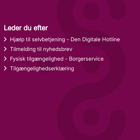
Leder du efter
Hjælp til selvbetjening - Den Digitale Hotline
Tilmelding til nyhedsbrev
Fysisk tilgængelighed - Borgerservice
Tilgængelighedserklæring