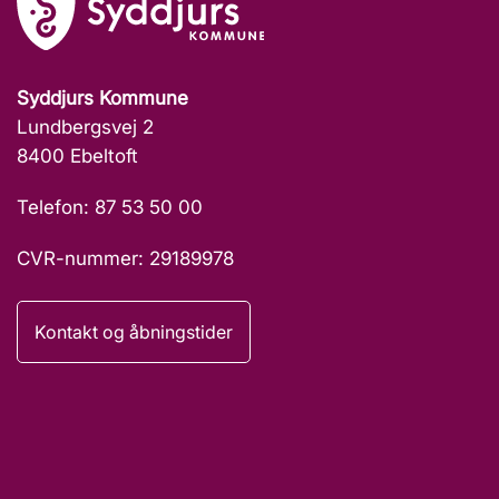
Syddjurs Kommune
Lundbergsvej 2
8400 Ebeltoft
Telefon: 87 53 50 00
CVR-nummer: 29189978
Kontakt og åbningstider