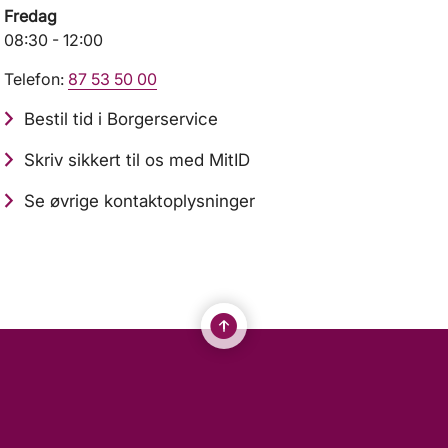
Fredag
08:30 - 12:00
Telefon:
87 53 50 00
Bestil tid i Borgerservice
Skriv sikkert til os med MitID
Se øvrige kontaktoplysninger