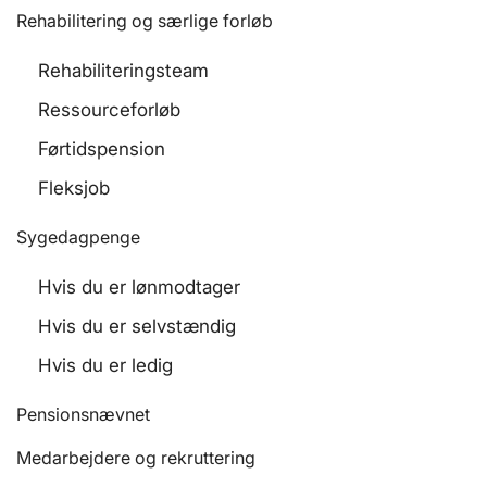
Rehabilitering og særlige forløb
Rehabiliteringsteam
Ressourceforløb
Førtidspension
Fleksjob
Sygedagpenge
Hvis du er lønmodtager
Hvis du er selvstændig
Hvis du er ledig
Pensionsnævnet
Medarbejdere og rekruttering