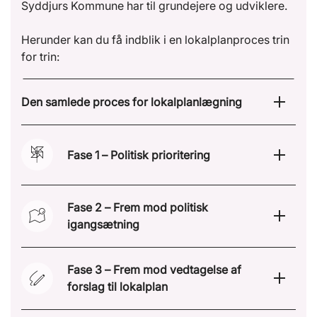
Syddjurs Kommune har til grundejere og udviklere.
Herunder kan du få indblik i en lokalplanproces trin
for trin:
Den samlede proces for lokalplanlægning
Fase 1 – Politisk prioritering
Fase 2 – Frem mod politisk
igangsætning
Fase 3 – Frem mod vedtagelse af
forslag til lokalplan