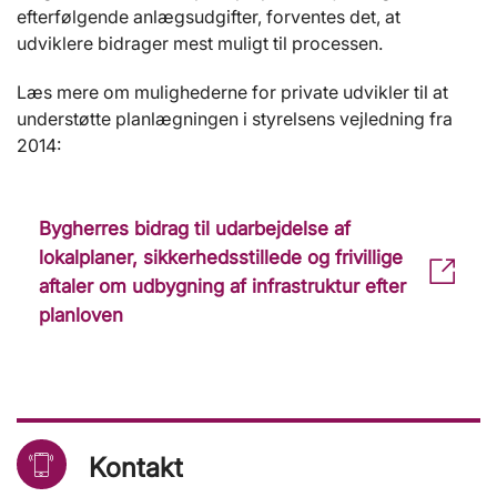
efterfølgende anlægsudgifter, forventes det, at
udviklere bidrager mest muligt til processen.
Læs mere om mulighederne for private udvikler til at
understøtte planlægningen i styrelsens vejledning fra
2014:
Bygherres bidrag til udarbejdelse af
lokalplaner, sikkerhedsstillede og frivillige
aftaler om udbygning af infrastruktur efter
planloven
Kontakt