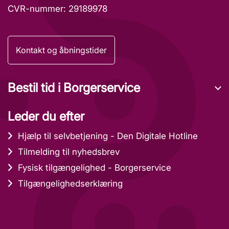
CVR-nummer: 29189978
Kontakt og åbningstider
Bestil tid i Borgerservice
Leder du efter
Hjælp til selvbetjening - Den Digitale Hotline
Tilmelding til nyhedsbrev
Fysisk tilgængelighed - Borgerservice
Tilgængelighedserklæring