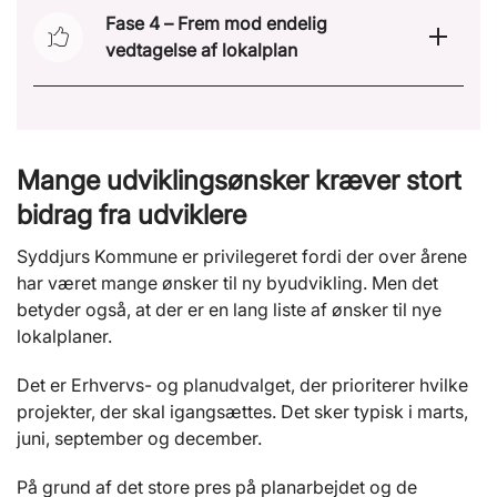
Fase 4 – Frem mod endelig
vedtagelse af lokalplan
Mange udviklingsønsker kræver stort
bidrag fra udviklere
Syddjurs Kommune er privilegeret fordi der over årene
har været mange ønsker til ny byudvikling. Men det
betyder også, at der er en lang liste af ønsker til nye
lokalplaner.
Det er Erhvervs- og planudvalget, der prioriterer hvilke
projekter, der skal igangsættes. Det sker typisk i marts,
juni, september og december.
På grund af det store pres på planarbejdet og de