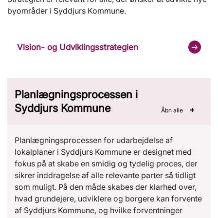
byområder i Syddjurs Kommune.
Vision- og Udviklingsstrategien
Planlægningsprocessen i
Syddjurs Kommune
Åbn alle
Planlægningsprocessen for udarbejdelse af
lokalplaner i Syddjurs Kommune er designet med
fokus på at skabe en smidig og tydelig proces, der
sikrer inddragelse af alle relevante parter så tidligt
som muligt. På den måde skabes der klarhed over,
hvad grundejere, udviklere og borgere kan forvente
af Syddjurs Kommune, og hvilke forventninger