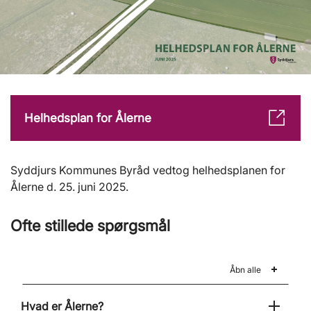
Helhedsplan for Ålerne
Syddjurs Kommunes Byråd vedtog helhedsplanen for
Ålerne d. 25. juni 2025.
Ofte stillede spørgsmål
Åbn alle
Hvad er Ålerne?