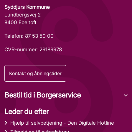
Syddjurs Kommune
Lundbergsvej 2
8400 Ebeltoft
Telefon: 87 53 50 00
CVR-nummer: 29189978
Kontakt og åbningstider
Bestil tid i Borgerservice
Leder du efter
Hjælp til selvbetjening - Den Digitale Hotline