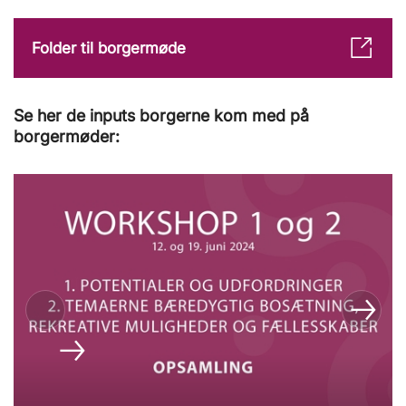
Folder til borgermøde
Se her de inputs borgerne kom med på
borgermøder: