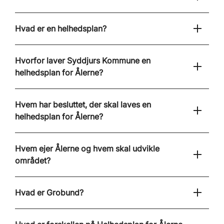
Hvad er en helhedsplan?
Hvorfor laver Syddjurs Kommune en
helhedsplan for Ålerne?
Hvem har besluttet, der skal laves en
helhedsplan for Ålerne?
Hvem ejer Ålerne og hvem skal udvikle
området?
Hvad er Grobund?