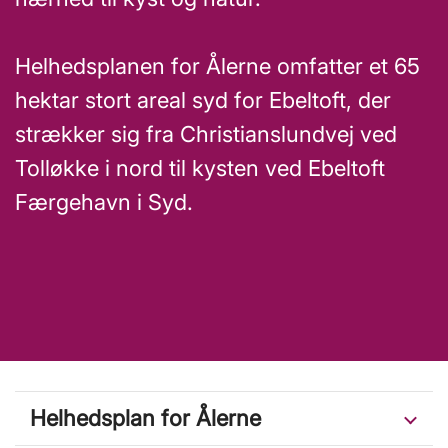
Helhedsplanen for Ålerne omfatter et 65
hektar stort areal syd for Ebeltoft, der
strækker sig fra Christianslundvej ved
Tolløkke i nord til kysten ved Ebeltoft
Færgehavn i Syd.
Helhedsplan for Ålerne