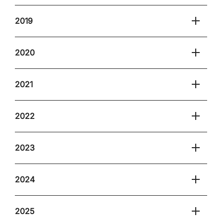
2019
2020
2021
2022
2023
2024
2025