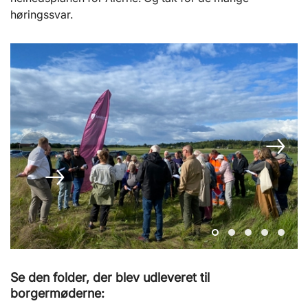
høringssvar.
Se den folder, der blev udleveret til
borgermøderne: