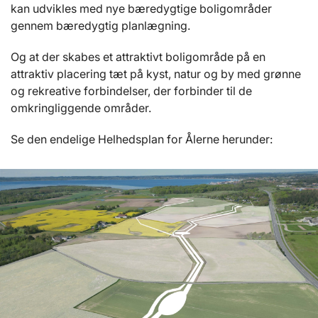
kan udvikles med nye bæredygtige boligområder
gennem bæredygtig planlægning.
Og at der skabes et attraktivt boligområde på en
attraktiv placering tæt på kyst, natur og by med grønne
og rekreative forbindelser, der forbinder til de
omkringliggende områder.
Se den endelige Helhedsplan for Ålerne herunder: