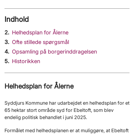
Indhold
Helhedsplan for Ålerne
Ofte stillede spørgsmål
Opsamling på borgerinddragelsen
Historikken
Helhedsplan for Ålerne
Syddjurs Kommune har udarbejdet en helhedsplan for et
65 hektar stort område syd for Ebeltoft, som blev
endelig politisk behandlet i juni 2025.
Formålet med helhedsplanen er at muliggøre, at Ebeltoft