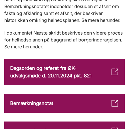
Bemærkningsnotatet indeholder desuden et afsnit om
fakta og afklaring samt et afsnit, der beskriver
historikken omkring helhedsplanen. Se mere herunder.
I dokumentet Næste skridt beskrives den videre proces
for helhedsplanen på baggrund af borgerinddragelsen.
Se mere herunder.
Dagsorden og referat fra ØK-
udvalgsmøde d. 20.11.2024 pkt. 821
Bemærkningsnotat