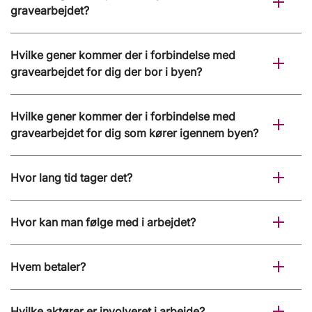
gravearbejdet?
Hvilke gener kommer der i forbindelse med
gravearbejdet for dig der bor i byen?
Hvilke gener kommer der i forbindelse med
gravearbejdet for dig som kører igennem byen?
Hvor lang tid tager det?
Hvor kan man følge med i arbejdet?
Hvem betaler?
Hvilke aktører er involveret i arbejde?