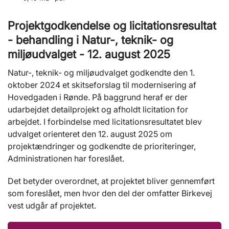
Projektgodkendelse og licitationsresultat
- behandling i Natur-, teknik- og
miljøudvalget - 12. august 2025
Natur-, teknik- og miljøudvalget godkendte den 1.
oktober 2024 et skitseforslag til modernisering af
Hovedgaden i Rønde. På baggrund heraf er der
udarbejdet detailprojekt og afholdt licitation for
arbejdet. I forbindelse med licitationsresultatet blev
udvalget orienteret den 12. august 2025 om
projektændringer og godkendte de prioriteringer,
Administrationen har foreslået.
Det betyder overordnet, at projektet bliver gennemført
som foreslået, men hvor den del der omfatter Birkevej
vest udgår af projektet.