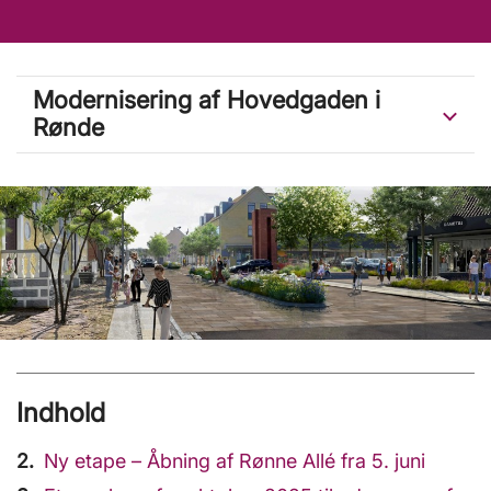
Modernisering af Hovedgaden i
Rønde
Indhold
Ny etape – Åbning af Rønne Allé fra 5. juni