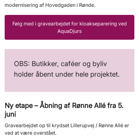
modernisering af Hovedgaden i Rønde.
Følg med i gravearbejdet for kloakseparering ved
AquaDjurs
OBS: Butikker, caféer og byliv
holder åbent under hele projektet.
Ny etape – Åbning af Rønne Allé fra 5.
juni
Gravearbejdet op til krydset Lillerupvej / Rønne Allé er
ved at være overstået.