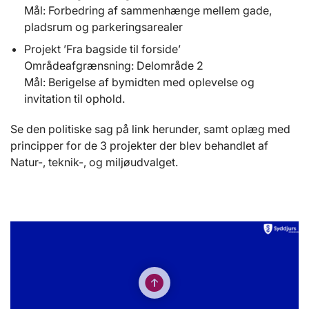
Mål: Forbedring af sammenhænge mellem gade,
pladsrum og parkeringsarealer
Projekt ’Fra bagside til forside’
Områdeafgrænsning: Delområde 2
Mål: Berigelse af bymidten med oplevelse og
invitation til ophold.
Se den politiske sag på link herunder, samt oplæg med
principper for de 3 projekter der blev behandlet af
Natur-, teknik-, og miljøudvalget.