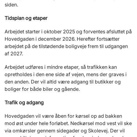
siden.
Tidsplan og etaper
Arbejdet starter i oktober 2025 og forventes afsluttet på
Hovedgaden i december 2026. Herefter fortsætter
arbejdet på de tilstødende boligveje frem til udgangen
af 2027.
Arbejdet udføres i mindre etaper, så trafikken kan
opretholdes i den ene side af vejen, mens der graves i
den anden. Der vil altid være adgang til butikker og
boliger for både biler og gående.
Trafik og adgang
Hovedgaden vil være åben for kørsel op ad bakken
mod øst under hele forløbet. Nedkørsel mod vest vil ske
via omkørsler gennem sidegader og Skolevej. Der vil