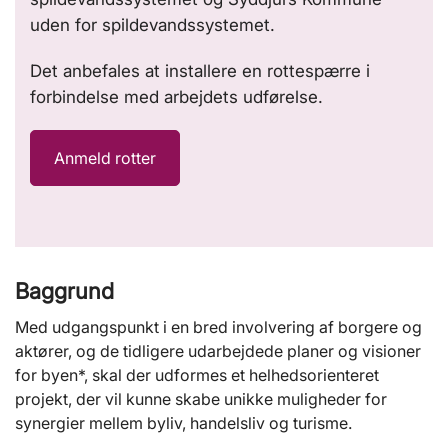
uden for spildevandssystemet.
Det anbefales at installere en rottespærre i
forbindelse med arbejdets udførelse.
Anmeld rotter
Baggrund
Med udgangspunkt i en bred involvering af borgere og
aktører, og de tidligere udarbejdede planer og visioner
for byen*, skal der udformes et helhedsorienteret
projekt, der vil kunne skabe unikke muligheder for
synergier mellem byliv, handelsliv og turisme.