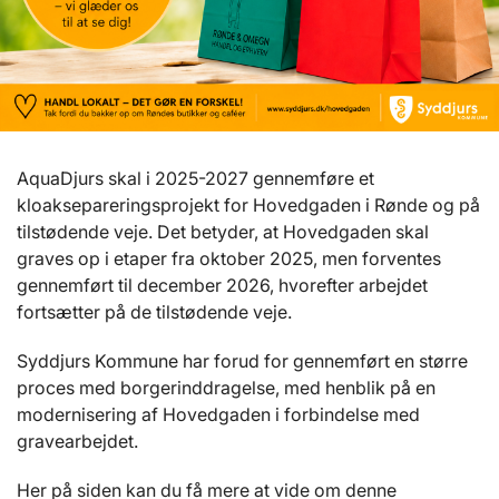
AquaDjurs skal i 2025-2027 gennemføre et
kloaksepareringsprojekt for Hovedgaden i Rønde og på
tilstødende veje. Det betyder, at Hovedgaden skal
graves op i etaper fra oktober 2025, men forventes
gennemført til december 2026, hvorefter arbejdet
fortsætter på de tilstødende veje.
Syddjurs Kommune har forud for gennemført en større
proces med borgerinddragelse, med henblik på en
modernisering af Hovedgaden i forbindelse med
gravearbejdet.
Her på siden kan du få mere at vide om denne