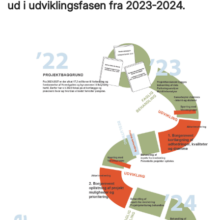
ud i udviklingsfasen fra 2023-2024.