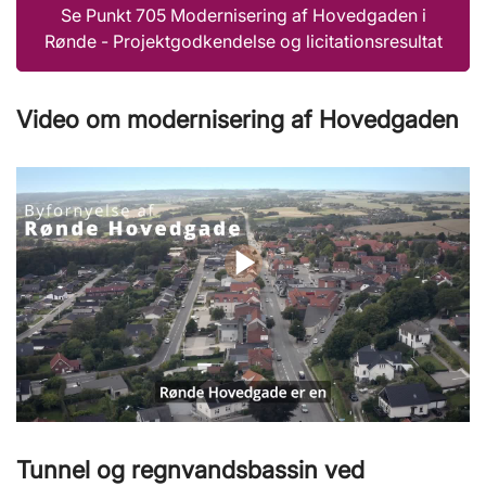
Se Punkt 705 Modernisering af Hovedgaden i
Rønde - Projektgodkendelse og licitationsresultat
Video om modernisering af Hovedgaden
Tunnel og regnvandsbassin ved