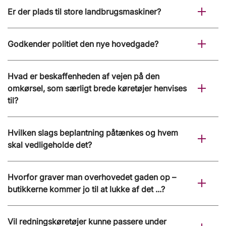
Er der plads til store landbrugsmaskiner?
Godkender politiet den nye hovedgade?
Hvad er beskaffenheden af vejen på den
omkørsel, som særligt brede køretøjer henvises
til?
Hvilken slags beplantning påtænkes og hvem
skal vedligeholde det?
Hvorfor graver man overhovedet gaden op –
butikkerne kommer jo til at lukke af det ...?
Vil redningskøretøjer kunne passere under