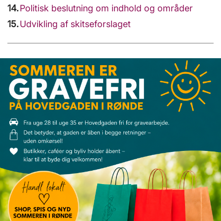
Politisk beslutning om indhold og områder
Udvikling af skitseforslaget