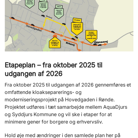
Etapeplan – fra oktober 2025 til
udgangen af 2026
Fra oktober 2025 til udgangen af 2026 gennemføres et
omfattende kloakseparerings- og
moderniseringsprojekt på Hovedgaden i Rønde.
Projektet udføres i tæt samarbejde mellem AquaDjurs
og Syddjurs Kommune og vil ske i etaper for at
minimere gener for borgere og erhvervsliv.
Hold øje med ændringer i den samlede plan her på