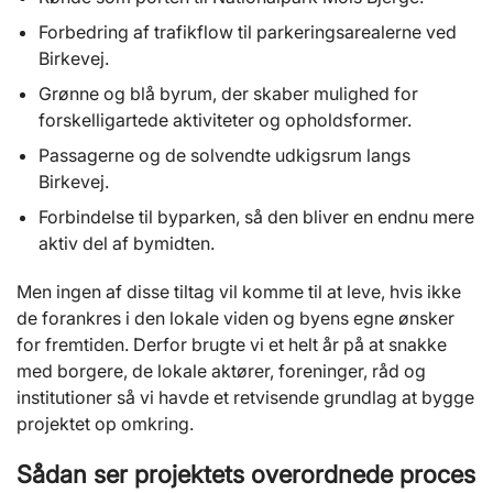
Forbedring af trafikflow til parkeringsarealerne ved
Birkevej.
Grønne og blå byrum, der skaber mulighed for
forskelligartede aktiviteter og opholdsformer.
Passagerne og de solvendte udkigsrum langs
Birkevej.
Forbindelse til byparken, så den bliver en endnu mere
aktiv del af bymidten.
Men ingen af disse tiltag vil komme til at leve, hvis ikke
de forankres i den lokale viden og byens egne ønsker
for fremtiden. Derfor brugte vi et helt år på at snakke
med borgere, de lokale aktører, foreninger, råd og
institutioner så vi havde et retvisende grundlag at bygge
projektet op omkring.
Sådan ser projektets overordnede proces