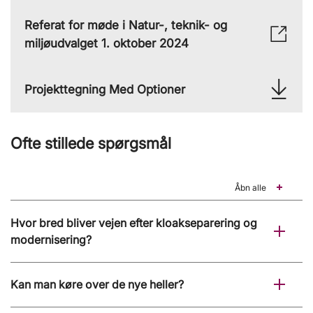
Referat for møde i Natur-, teknik- og
miljøudvalget 1. oktober 2024
Projekttegning Med Optioner
Ofte stillede spørgsmål
Åbn alle
Hvor bred bliver vejen efter kloakseparering og
modernisering?
Kan man køre over de nye heller?