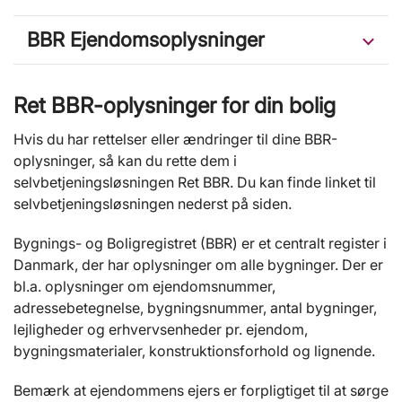
BBR Ejendomsoplysninger
Ret BBR-oplysninger for din bolig
Hvis du har rettelser eller ændringer til dine BBR-
oplysninger, så kan du rette dem i
selvbetjeningsløsningen Ret BBR. Du kan finde linket til
selvbetjeningsløsningen nederst på siden.
Bygnings- og Boligregistret (BBR) er et centralt register i
Danmark, der har oplysninger om alle bygninger. Der er
bl.a. oplysninger om ejendomsnummer,
adressebetegnelse, bygningsnummer, antal bygninger,
lejligheder og erhvervsenheder pr. ejendom,
bygningsmaterialer, konstruktionsforhold og lignende.
Bemærk at ejendommens ejers er forpligtiget til at sørge