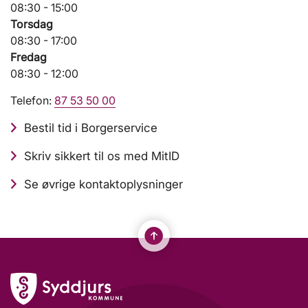
08:30 - 15:00
Torsdag
08:30 - 17:00
Fredag
08:30 - 12:00
Telefon:
87 53 50 00
Bestil tid i Borgerservice
Skriv sikkert til os med MitID
Se øvrige kontaktoplysninger