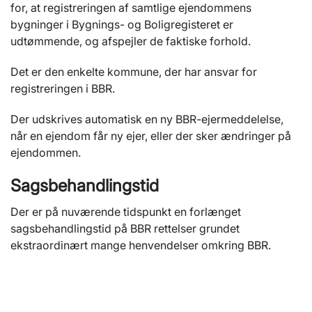
for, at registreringen af samtlige ejendommens
bygninger i Bygnings- og Boligregisteret er
udtømmende, og afspejler de faktiske forhold.
Det er den enkelte kommune, der har ansvar for
registreringen i BBR.
Der udskrives automatisk en ny BBR-ejermeddelelse,
når en ejendom får ny ejer, eller der sker ændringer på
ejendommen.
Sagsbehandlingstid
Der er på nuværende tidspunkt en forlænget
sagsbehandlingstid på BBR rettelser grundet
ekstraordinært mange henvendelser omkring BBR.