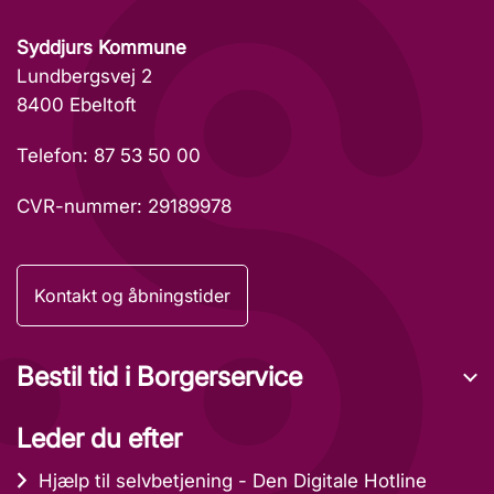
Syddjurs Kommune
Lundbergsvej 2
8400 Ebeltoft
Telefon: 87 53 50 00
CVR-nummer: 29189978
Kontakt og åbningstider
Bestil tid i Borgerservice
Leder du efter
Hjælp til selvbetjening - Den Digitale Hotline