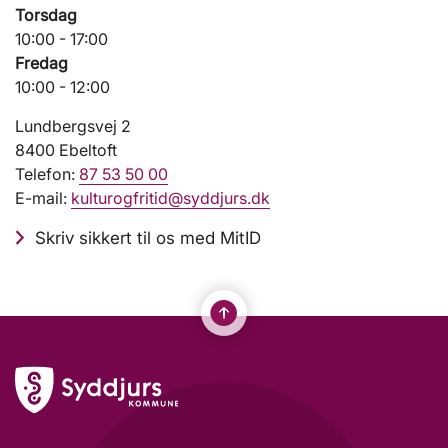
Torsdag
10:00 - 17:00
Fredag
10:00 - 12:00
Lundbergsvej 2
8400 Ebeltoft
Telefon:
87 53 50 00
E-mail:
kulturogfritid@syddjurs.dk
Skriv sikkert til os med MitID