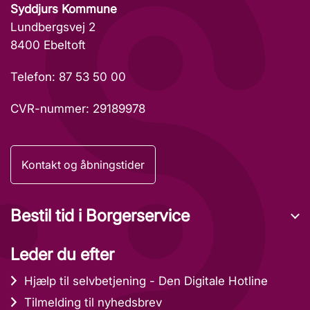
Syddjurs Kommune
Lundbergsvej 2
8400 Ebeltoft
Telefon: 87 53 50 00
CVR-nummer: 29189978
Kontakt og åbningstider
Bestil tid i Borgerservice
Leder du efter
Hjælp til selvbetjening - Den Digitale Hotline
Tilmelding til nyhedsbrev