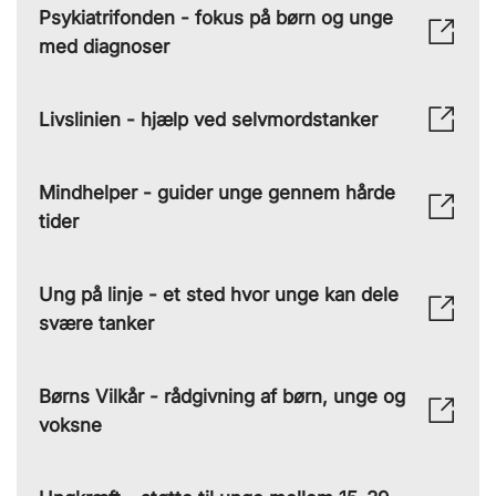
Psykiatrifonden - fokus på børn og unge
med diagnoser
Livslinien - hjælp ved selvmordstanker
Mindhelper - guider unge gennem hårde
tider
Ung på linje - et sted hvor unge kan dele
svære tanker
Børns Vilkår - rådgivning af børn, unge og
voksne