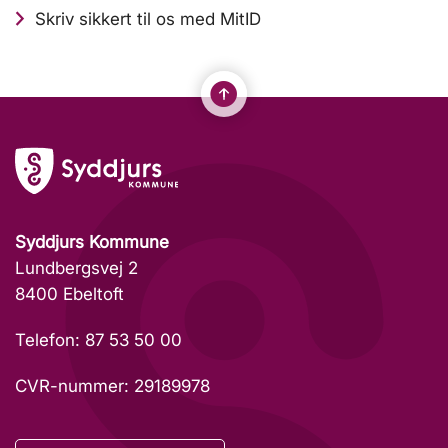
Skriv sikkert til os med MitID
Syddjurs Kommune
Lundbergsvej 2
8400 Ebeltoft
Telefon: 87 53 50 00
CVR-nummer: 29189978