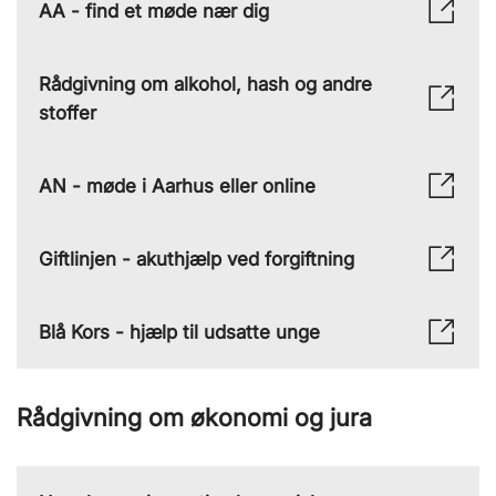
AA - find et møde nær dig
Rådgivning om alkohol, hash og andre
stoffer
AN - møde i Aarhus eller online
Giftlinjen - akuthjælp ved forgiftning
Blå Kors - hjælp til udsatte unge
Rådgivning om økonomi og jura