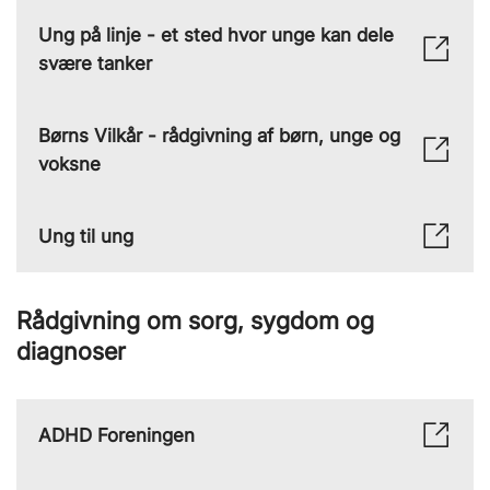
Ung på linje - et sted hvor unge kan dele
svære tanker
Børns Vilkår - rådgivning af børn, unge og
voksne
Ung til ung
Rådgivning om sorg, sygdom og
diagnoser
ADHD Foreningen