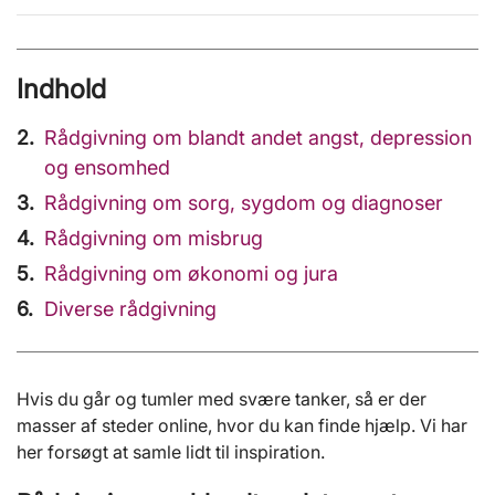
Indhold
Rådgivning om blandt andet angst, depression
og ensomhed
Rådgivning om sorg, sygdom og diagnoser
Rådgivning om misbrug
Rådgivning om økonomi og jura
Diverse rådgivning
Hvis du går og tumler med svære tanker, så er der
masser af steder online, hvor du kan finde hjælp. Vi har
her forsøgt at samle lidt til inspiration.