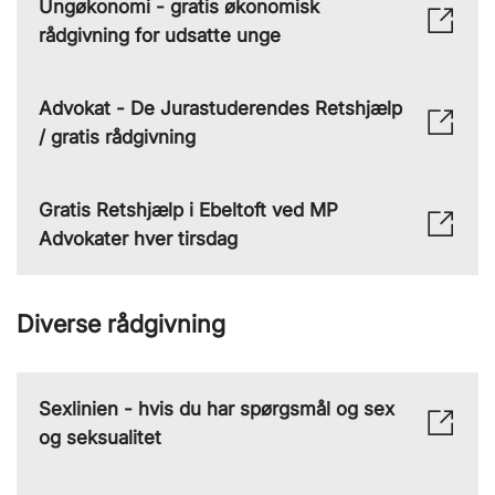
Ungøkonomi - gratis økonomisk
rådgivning for udsatte unge
Advokat - De Jurastuderendes Retshjælp
/ gratis rådgivning
Gratis Retshjælp i Ebeltoft ved MP
Advokater hver tirsdag
Diverse rådgivning
Sexlinien - hvis du har spørgsmål og sex
og seksualitet