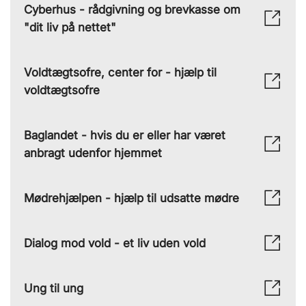
Cyberhus - rådgivning og brevkasse om
"dit liv på nettet"
Voldtægtsofre, center for - hjælp til
voldtægtsofre
Baglandet - hvis du er eller har været
anbragt udenfor hjemmet
Mødrehjælpen - hjælp til udsatte mødre
Dialog mod vold - et liv uden vold
Ung til ung