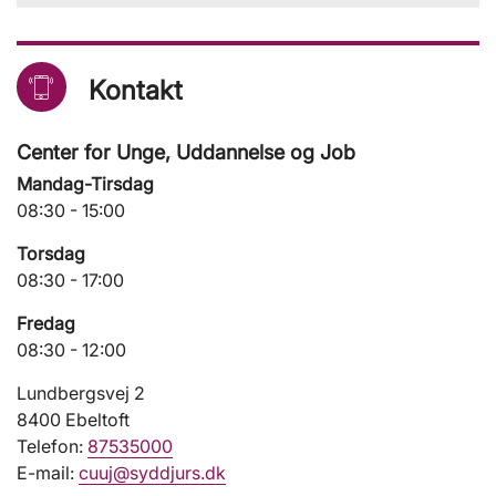
Kontakt
Center for Unge, Uddannelse og Job
Mandag-Tirsdag
08:30 - 15:00
Torsdag
08:30 - 17:00
Fredag
08:30 - 12:00
Lundbergsvej 2
8400 Ebeltoft
Telefon:
87535000
E-mail:
cuuj@syddjurs.dk