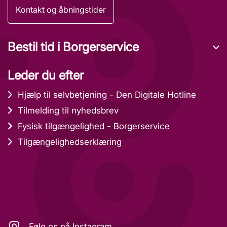
Kontakt og åbningstider
Bestil tid i Borgerservice
Leder du efter
Hjælp til selvbetjening - Den Digitale Hotline
Tilmelding til nyhedsbrev
Fysisk tilgængelighed - Borgerservice
Tilgængelighedserklæring
Følg os på Instagram