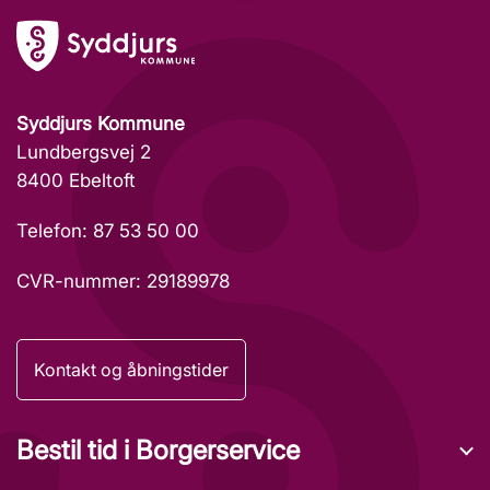
Syddjurs Kommune
Lundbergsvej 2
8400 Ebeltoft
Telefon: 87 53 50 00
CVR-nummer: 29189978
Kontakt og åbningstider
Bestil tid i Borgerservice