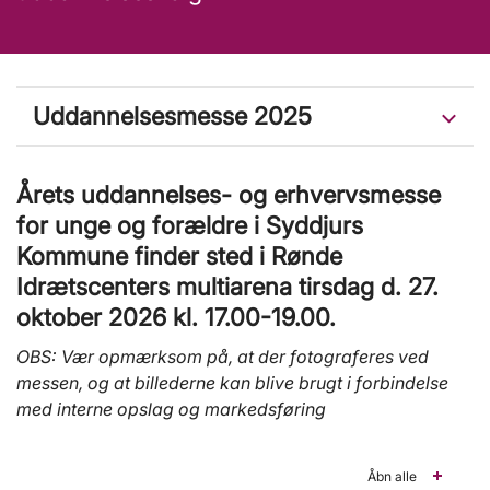
Uddannelsesmesse 2025
Årets uddannelses- og erhvervsmesse
for unge og forældre i Syddjurs
Kommune finder sted i Rønde
Idrætscenters multiarena tirsdag d. 27.
oktober 2026 kl. 17.00-19.00.
OBS: Vær opmærksom på, at der fotograferes ved
messen, og at billederne kan blive brugt i forbindelse
med interne opslag og markedsføring
Åbn alle