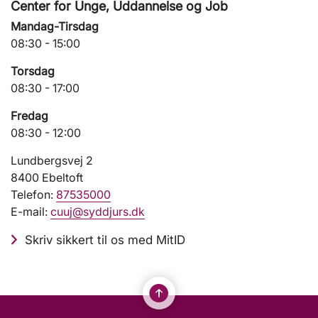
Center for Unge, Uddannelse og Job
Mandag-Tirsdag
08:30 - 15:00
Torsdag
08:30 - 17:00
Fredag
08:30 - 12:00
Lundbergsvej 2
8400 Ebeltoft
Telefon:
87535000
E-mail:
cuuj@syddjurs.dk
Skriv sikkert til os med MitID