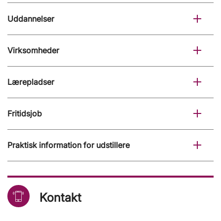
Uddannelser
Virksomheder
Lærepladser
Fritidsjob
Praktisk information for udstillere
Kontakt