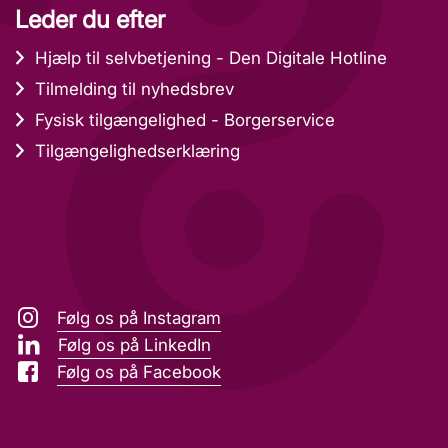
Leder du efter
Hjælp til selvbetjening - Den Digitale Hotline
Tilmelding til nyhedsbrev
Fysisk tilgængelighed - Borgerservice
Tilgængelighedserklæring
Følg os på Instagram
Følg os på LinkedIn
Følg os på Facebook