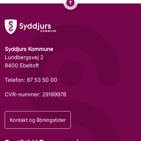
Syddjurs Kommune
Lundbergsvej 2
8400 Ebeltoft
Telefon: 87 53 50 00
CVR-nummer: 29189978
Kontakt og åbningstider