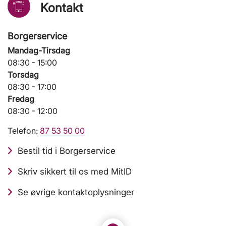
Kontakt
Borgerservice
Mandag-Tirsdag
08:30 - 15:00
Torsdag
08:30 - 17:00
Fredag
08:30 - 12:00
Telefon:
87 53 50 00
Bestil tid i Borgerservice
Skriv sikkert til os med MitID
Se øvrige kontaktoplysninger