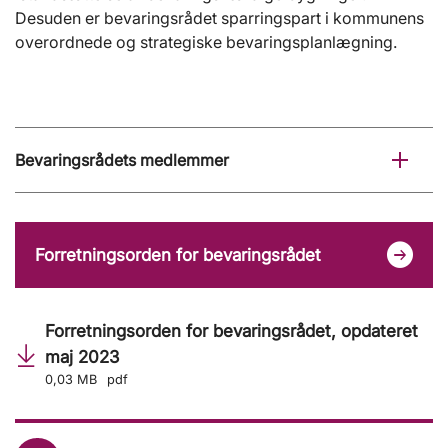
Desuden er bevaringsrådet sparringspart i kommunens
overordnede og strategiske bevaringsplanlægning.
Bevaringsrådets medlemmer
Forretningsorden for bevaringsrådet
Forretningsorden for bevaringsrådet, opdateret
maj 2023
0,03 MB
pdf