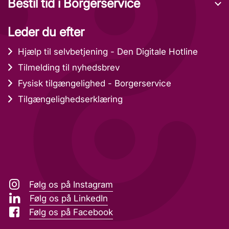
Bestil tid i Borgerservice
Leder du efter
Hjælp til selvbetjening - Den Digitale Hotline
Tilmelding til nyhedsbrev
Fysisk tilgængelighed - Borgerservice
Tilgængelighedserklæring
Følg os på Instagram
Følg os på LinkedIn
Følg os på Facebook