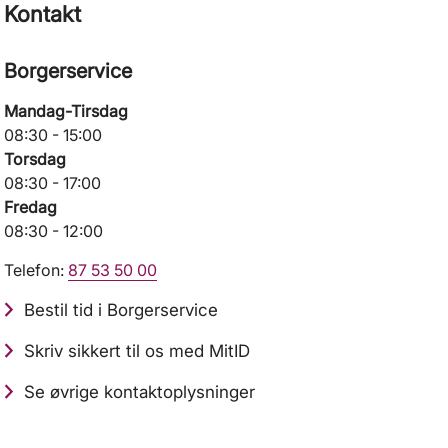
Kontakt
Borgerservice
Mandag-Tirsdag
08:30 - 15:00
Torsdag
08:30 - 17:00
Fredag
08:30 - 12:00
Telefon:
87 53 50 00
Bestil tid i Borgerservice
Skriv sikkert til os med MitID
Se øvrige kontaktoplysninger