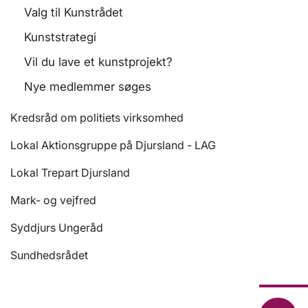
Valg til Kunstrådet
Kunststrategi
Vil du lave et kunstprojekt?
Nye medlemmer søges
Kredsråd om politiets virksomhed
Lokal Aktionsgruppe på Djursland - LAG
Lokal Trepart Djursland
Mark- og vejfred
Syddjurs Ungeråd
Sundhedsrådet