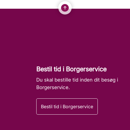
Bestil tid i Borgerservice
Du skal bestille tid inden dit besøg i
Borgerservice.
Bestil tid i Borgerservice