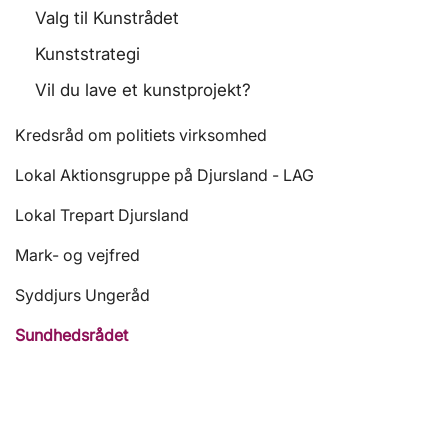
Valg til Kunstrådet
Kunststrategi
Vil du lave et kunstprojekt?
Kredsråd om politiets virksomhed
Lokal Aktionsgruppe på Djursland - LAG
Lokal Trepart Djursland
Mark- og vejfred
Syddjurs Ungeråd
Sundhedsrådet