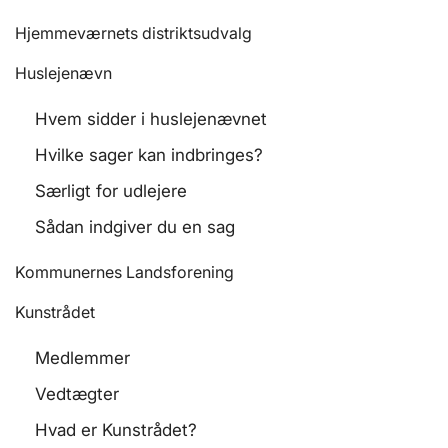
Hjemmeværnets distriktsudvalg
Huslejenævn
Hvem sidder i huslejenævnet
Hvilke sager kan indbringes?
Særligt for udlejere
Sådan indgiver du en sag
Kommunernes Landsforening
Kunstrådet
Medlemmer
Vedtægter
Hvad er Kunstrådet?