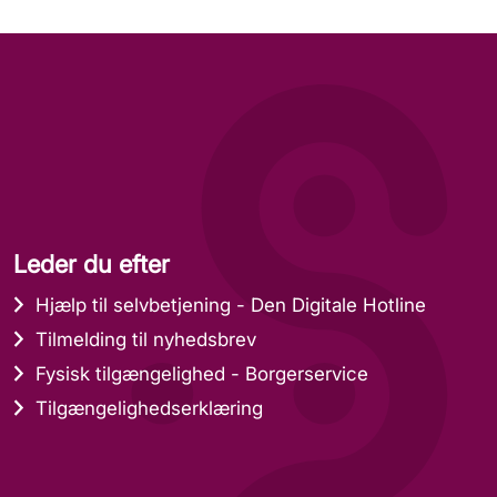
Leder du efter
Hjælp til selvbetjening - Den Digitale Hotline
Tilmelding til nyhedsbrev
Fysisk tilgængelighed - Borgerservice
Tilgængelighedserklæring