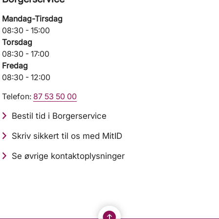
Mandag-Tirsdag
08:30 - 15:00
Torsdag
08:30 - 17:00
Fredag
08:30 - 12:00
Telefon:
87 53 50 00
Bestil tid i Borgerservice
Skriv sikkert til os med MitID
Se øvrige kontaktoplysninger