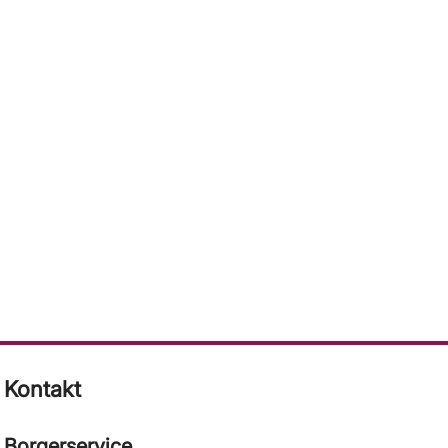
Kontakt
Borgerservice