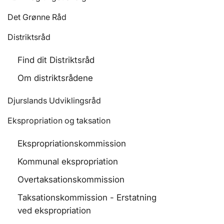
Det Grønne Råd
Distriktsråd
Find dit Distriktsråd
Om distriktsrådene
Djurslands Udviklingsråd
Ekspropriation og taksation
Ekspropriationskommission
Kommunal ekspropriation
Overtaksationskommission
Taksationskommission - Erstatning
ved ekspropriation