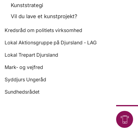
Kunststrategi
Vil du lave et kunstprojekt?
Kredsråd om politiets virksomhed
Lokal Aktionsgruppe på Djursland - LAG
Lokal Trepart Djursland
Mark- og vejfred
Syddjurs Ungeråd
Sundhedsrådet