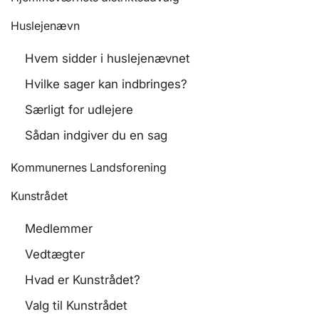
Huslejenævn
Hvem sidder i huslejenævnet
Hvilke sager kan indbringes?
Særligt for udlejere
Sådan indgiver du en sag
Kommunernes Landsforening
Kunstrådet
Medlemmer
Vedtægter
Hvad er Kunstrådet?
Valg til Kunstrådet