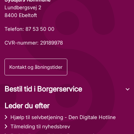
Lundbergsvej 2
8400 Ebeltoft
Telefon: 87 53 50 00
CVR-nummer: 29189978
Kontakt og åbningstider
Bestil tid i Borgerservice
Leder du efter
Hjælp til selvbetjening - Den Digitale Hotline
Tilmelding til nyhedsbrev