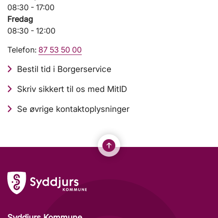
08:30 - 17:00
Fredag
08:30 - 12:00
Telefon:
87 53 50 00
Bestil tid i Borgerservice
Skriv sikkert til os med MitID
Se øvrige kontaktoplysninger
Syddjurs Kommune