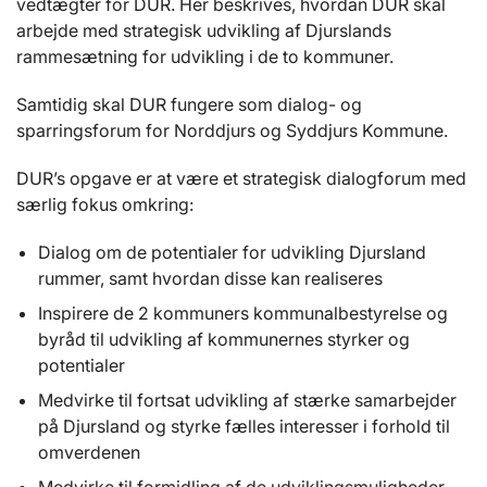
vedtægter for DUR. Her beskrives, hvordan DUR skal
arbejde med strategisk udvikling af Djurslands
rammesætning for udvikling i de to kommuner.
Samtidig skal DUR fungere som dialog- og
sparringsforum for Norddjurs og Syddjurs Kommune.
DUR’s opgave er at være et strategisk dialogforum med
særlig fokus omkring:
Dialog om de potentialer for udvikling Djursland
rummer, samt hvordan disse kan realiseres
Inspirere de 2 kommuners kommunalbestyrelse og
byråd til udvikling af kommunernes styrker og
potentialer
Medvirke til fortsat udvikling af stærke samarbejder
på Djursland og styrke fælles interesser i forhold til
omverdenen