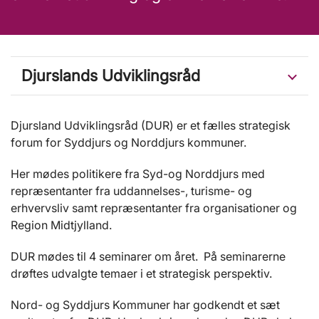
Djurslands Udviklingsråd
Djursland Udviklingsråd (DUR) er et fælles strategisk
forum for Syddjurs og Norddjurs kommuner.
Her mødes politikere fra Syd-og Norddjurs med
repræsentanter fra uddannelses-, turisme- og
erhvervsliv samt repræsentanter fra organisationer og
Region Midtjylland.
DUR mødes til 4 seminarer om året. På seminarerne
drøftes udvalgte temaer i et strategisk perspektiv.
Nord- og Syddjurs Kommuner har godkendt et sæt